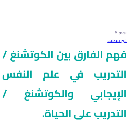
يوليو
6
غير مصنف
فهم الفارق بين الكوتشنغ /
التدريب في علم النفس
الإيجابي والكوتشنغ /
التدريب على الحياة.