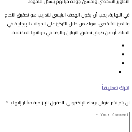
التطوير الشخصي وتحسين جودة حياتهم بشكل ملحوظ.
في النهاية، يجب أن يكون الهدف الرئيسي للتدريب هو تحقيق النجاح
والتميز الشخصي، سواء من خلال التركيز على الجوانب الإيجابية في
الحياة، أو عن طريق تحقيق التوازن والرضا في جوانبها المختلفة.
اترك تعليقاً
لن يتم نشر عنوان بريدك الإلكتروني.
الحقول الإلزامية مشار إليها بـ
*