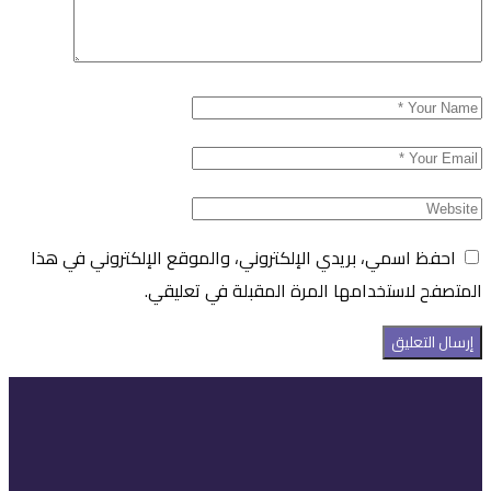
احفظ اسمي، بريدي الإلكتروني، والموقع الإلكتروني في هذا
المتصفح لاستخدامها المرة المقبلة في تعليقي.
إرسال التعليق