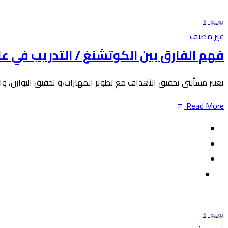
يوليو
6
غير مصنف
فهم الفارق بين الكوتشنغ / التدريب في عل
تعتبر مسألتي تحقيق الأهداف مع تطوير المهارات،و تحقيق التوازن، وا
Read More
يوليو
6