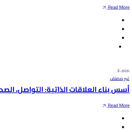
Read More
يوليو
6
غير مصنف
أسس بناء العلاقات الذاتية: التواصل، الصد
Read More