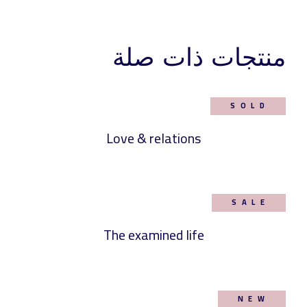
منتجات ذات صلة
SOLD
Love & relations
SALE
The examined life
NEW