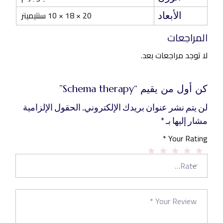
20 × 18 × 10 سنتيميتر
الأبعاد
المراجعات
لا توجد مراجعات بعد.
كن أول من يقيم “Schema therapy”
لن يتم نشر عنوان بريدك الإلكتروني.
الحقول الإلزامية
مشار إليها بـ
*
*
Your Rating