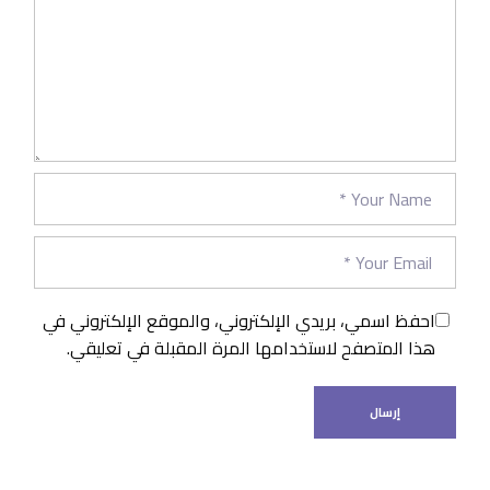
احفظ اسمي، بريدي الإلكتروني، والموقع الإلكتروني في
هذا المتصفح لاستخدامها المرة المقبلة في تعليقي.
إرسال