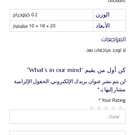
tincidunt.
0.2 كيلوجرام
الوزن
20 × 18 × 10 سنتيميتر
الأبعاد
المراجعات
لا توجد مراجعات بعد.
كن أول من يقيم “What’s in our mind”
لن يتم نشر عنوان بريدك الإلكتروني.
الحقول الإلزامية
مشار إليها بـ
*
*
Your Rating