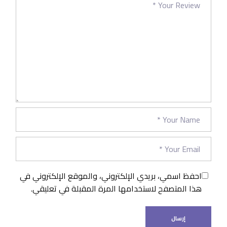
احفظ اسمي، بريدي الإلكتروني، والموقع الإلكتروني في
هذا المتصفح لاستخدامها المرة المقبلة في تعليقي.
إرسال