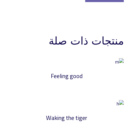
منتجات ذات صلة
Feeling good
Waking the tiger