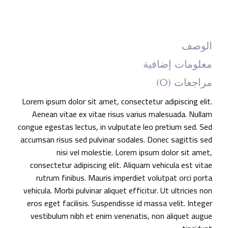
الوصف
معلومات إضافية
مراجعات (0)
Lorem ipsum dolor sit amet, consectetur adipiscing elit.
Aenean vitae ex vitae risus varius malesuada. Nullam
congue egestas lectus, in vulputate leo pretium sed. Sed
accumsan risus sed pulvinar sodales. Donec sagittis sed
nisi vel molestie. Lorem ipsum dolor sit amet,
consectetur adipiscing elit. Aliquam vehicula est vitae
rutrum finibus. Mauris imperdiet volutpat orci porta
vehicula. Morbi pulvinar aliquet efficitur. Ut ultricies non
eros eget facilisis. Suspendisse id massa velit. Integer
vestibulum nibh et enim venenatis, non aliquet augue