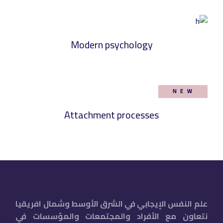
Modern psychology
NEW
Attachment processes
علم النفس الإيجابي في الشرق الأوسط وشمال افريقيا
نتعاون مع الأفراد والمجتمعات والمؤسسات في